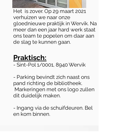
Het is zover. Op 29 maart 2021
verhuizen we naar onze
gloednieuwe praktijk in Wervik. Na
meer dan een jaar hard werk staat
ons team te popelen om daar aan
de slag te kunnen gaan.
Praktisch:
- Sint-Pol 1/0001, 8940 Wervik
- Parking bevindt zich naast ons
pand richting de bibliotheek.
Markeringen met ons logo zullen
dit duidelijk maken.
- Ingang via de schuifdeuren. Bel
en kom binnen.