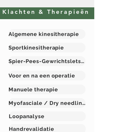
Klachten & Therapieën
Algemene kinesitherapie
Sportkinesitherapie
Spier-Pees-Gewrichtsletsels
Voor en na een operatie
Manuele therapie
Myofasciale / Dry needling
Loopanalyse
Handrevalidatie